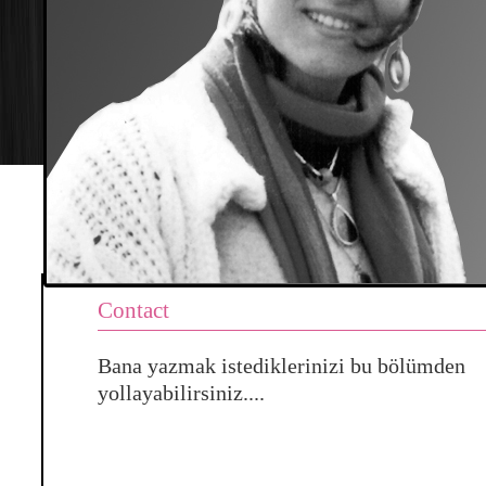
Contact
Bana yazmak istediklerinizi bu bölümden
yollayabilirsiniz....